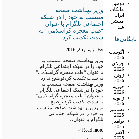
دومین
مانگای
وزیر بهداشت صفحه
ایرانی
منتسب به خود را در شبکه
منتشر
اجتماعی تلگرام با عنوان
شد
“طب معجزه گراسلامی” به
شدت تکذیب کرد
بایگانی‌ها
By |
ژوئن 25, 2016
آگوست
2026
وزیر بهداشت صفحه منتسب به
جولای
خود را در شبکه اجتماعی تلگرام
2026
با عنوان “طب معجزه گراسلامی”
ژوئن
به شدت تکذیب کردتوضیح ندارد
2026
وزیر بهداشت صفحه منتسب به
فوریه
خود را در شبکه اجتماعی تلگرام
2026
با عنوان “طب معجزه گراسلامی”
ژانویه
به شدت تکذیب کرد توضیح
2026
نداردوزیر بهداشت صفحه منتسب
دسامبر
به خود را در شبکه اجتماعی
2025
تلگرام با عنوان…
نوامبر
2025
Read more »
اکتبر
2025