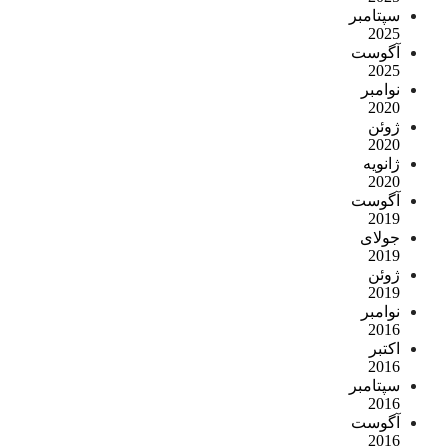
سپتامبر
2025
آگوست
2025
نوامبر
2020
ژوئن
2020
ژانویه
2020
آگوست
2019
جولای
2019
ژوئن
2019
نوامبر
2016
اکتبر
2016
سپتامبر
2016
آگوست
2016