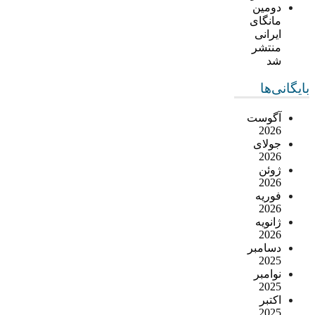
دومین
مانگای
ایرانی
منتشر
شد
بایگانی‌ها
آگوست
2026
جولای
2026
ژوئن
2026
فوریه
2026
ژانویه
2026
دسامبر
2025
نوامبر
2025
اکتبر
2025