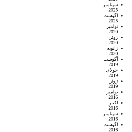
سپتامبر
2025
آگوست
2025
نوامبر
2020
ژوئن
2020
ژانویه
2020
آگوست
2019
جولای
2019
ژوئن
2019
نوامبر
2016
اکتبر
2016
سپتامبر
2016
آگوست
2016