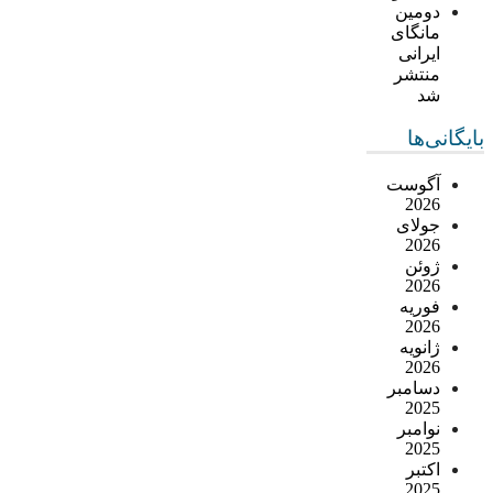
دومین
مانگای
ایرانی
منتشر
شد
بایگانی‌ها
آگوست
2026
جولای
2026
ژوئن
2026
فوریه
2026
ژانویه
2026
دسامبر
2025
نوامبر
2025
اکتبر
2025