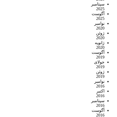
سپتامبر
2025
آگوست
2025
نوامبر
2020
ژوئن
2020
ژانویه
2020
آگوست
2019
جولای
2019
ژوئن
2019
نوامبر
2016
اکتبر
2016
سپتامبر
2016
آگوست
2016