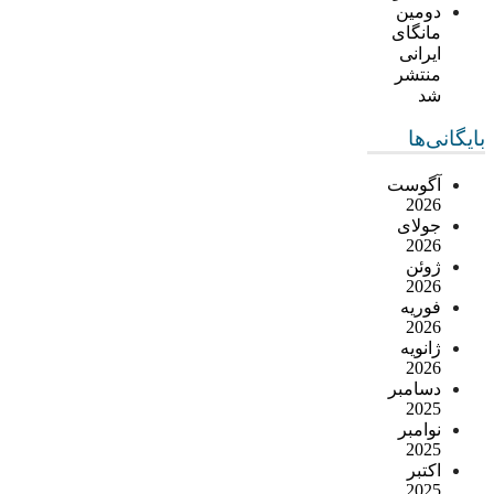
دومین
مانگای
ایرانی
منتشر
شد
بایگانی‌ها
آگوست
2026
جولای
2026
ژوئن
2026
فوریه
2026
ژانویه
2026
دسامبر
2025
نوامبر
2025
اکتبر
2025