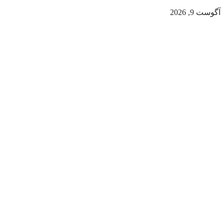
آگوست 9, 2026