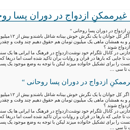
غیرممکنِ ازدواج در دوران پسا روح
 ازدواج در دوران پسا روحانی “
در شرایط موجود اگر کل جوانا
 و به همشان ماهی یک میلیون تومان هم حقوق دهیم چند وقت و چقدر ب
ازدواج شوند ؟
نی در کانال تلگرام خود نوشت:ازدواج در فرهنگ ما ایرانی ها یک سن
 جایی که بارها در قران و روایات برآن تاکید شده است اما دریغا که
 را برای تشکیل خانواده میزند لیکن با توجه به وضع موجود یک پس
 تا سی …
ممکنِ ازدواج در دوران پسا روحانی “
در شرایط موجود اگر کل جوانا
 و به همشان ماهی یک میلیون تومان هم حقوق دهیم چند وقت و چقدر ب
ازدواج شوند ؟
نی در کانال تلگرام خود نوشت:ازدواج در فرهنگ ما ایرانی ها یک سن
 جایی که بارها در قران و روایات برآن تاکید شده است اما دریغا که
 را برای تشکیل خانواده میزند لیکن با توجه به وضع موجود یک پس
 تا سی …