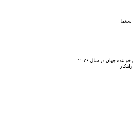
سینما
اننده جهان در سال ۲۰۲۶