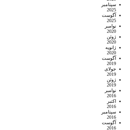
سپتامبر
2025
آگوست
2025
نوامبر
2020
ژوئن
2020
ژانویه
2020
آگوست
2019
جولای
2019
ژوئن
2019
نوامبر
2016
اکتبر
2016
سپتامبر
2016
آگوست
2016