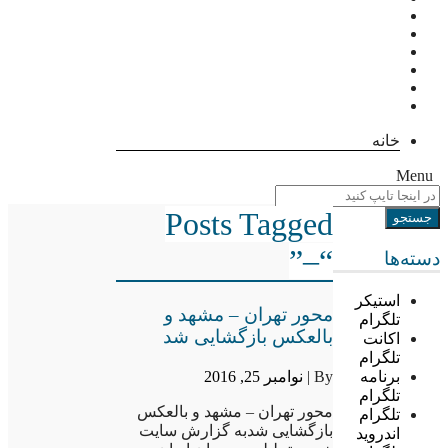
خانه
Menu
Posts Tagged
“–”
دسته‌ها
استیکر
محور تهران – مشهد و
تلگرام
بالعکس بازگشایی شد
اکانت
تلگرام
By |
نوامبر 25, 2016
برنامه
تلگرام
محور تهران – مشهد و بالعکس
تلگرام
بازگشایی شدبه گزارش سایت
اندروید