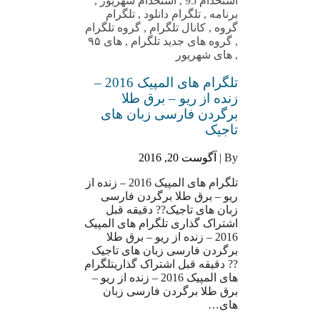
استخدام 95
,
استخدام شهریور
,
برنامه
,
تلگرام دانلود
,
تلگرام
گروه
,
کانال تلگرام
,
گروه تلگرام
,
گروه های جدید تلگرام
,
های ۹۵
,
های شهریور
تلگرام های المپیک 2016 –
زنده از ریو – برق طلا
برگردن فارسی زبان های
تاجیک
By |
آگوست 20, 2016
تلگرام های المپیک 2016 – زنده از
ریو – برق طلا برگردن فارسی
زبان های تاجیک?? دقیقه قبل
اشتراک گذاری تلگرام های المپیک
2016 – زنده از ریو – برق طلا
برگردن فارسی زبان های تاجیک
?? دقیقه قبل اشتراک گذاریتلگرام
های المپیک 2016 – زنده از ریو –
برق طلا برگردن فارسی زبان
های…