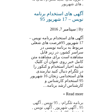
,
های شهریور
آگهی های استخدام برنامه
نویس – 17 شهریور 95
By |
سپتامبر 7, 2016
آگهی های استخدام برنامه نویس –
17 شهریور 95فرصت های شغلی
مربوط به برنامه نویسی در
سراسر کشور، در زیر قابل
مشاهده است برای مشاهده متن
کامل خبر روی عنوان آن کلیک
نمایید اخبار استخدام و کنکور را
در تلگرام دنبال کنید نیازمندی
های استخدامی زنجان 16 شهریور
95 استخدام کارشناس و
کارشناس ارشد برنامه…
Read more »
برنامه تلگرام
-
,
95 نویس
,
آگهی
95
,
آگهی شهریور
,
آگهی نویس
,