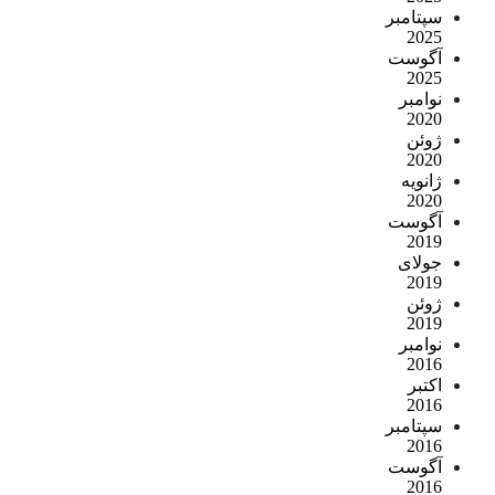
سپتامبر
2025
آگوست
2025
نوامبر
2020
ژوئن
2020
ژانویه
2020
آگوست
2019
جولای
2019
ژوئن
2019
نوامبر
2016
اکتبر
2016
سپتامبر
2016
آگوست
2016