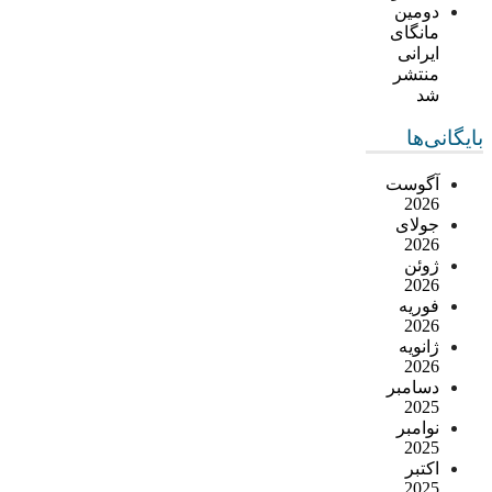
دومین
مانگای
ایرانی
منتشر
شد
بایگانی‌ها
آگوست
2026
جولای
2026
ژوئن
2026
فوریه
2026
ژانویه
2026
دسامبر
2025
نوامبر
2025
اکتبر
2025