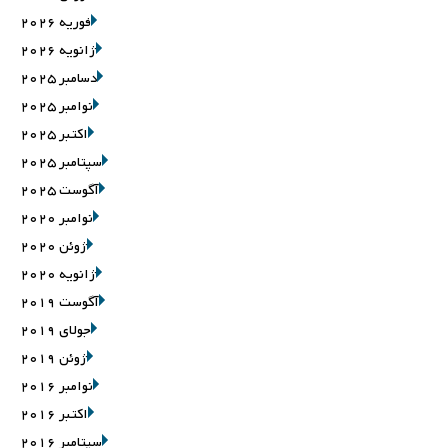
فوریه 2026
ژانویه 2026
دسامبر 2025
نوامبر 2025
اکتبر 2025
سپتامبر 2025
آگوست 2025
نوامبر 2020
ژوئن 2020
ژانویه 2020
آگوست 2019
جولای 2019
ژوئن 2019
نوامبر 2016
اکتبر 2016
سپتامبر 2016