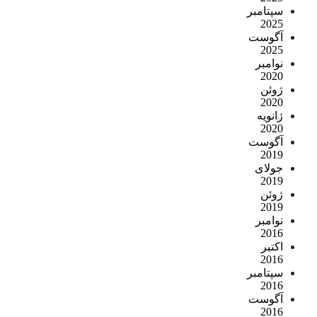
سپتامبر
2025
آگوست
2025
نوامبر
2020
ژوئن
2020
ژانویه
2020
آگوست
2019
جولای
2019
ژوئن
2019
نوامبر
2016
اکتبر
2016
سپتامبر
2016
آگوست
2016