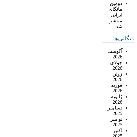
دومین
مانگای
ایرانی
منتشر
شد
بایگانی‌ها
آگوست
2026
جولای
2026
ژوئن
2026
فوریه
2026
ژانویه
2026
دسامبر
2025
نوامبر
2025
اکتبر
2025