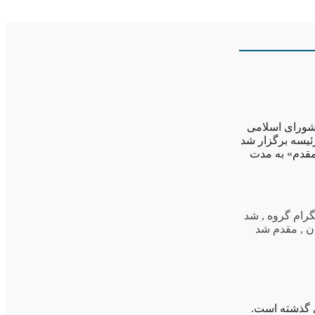
شورای اسلامی
یسه برگزار شد
مقدم» به مدت
گرام گروه
,
شد
ن
,
مقدم شد
 گذشته است.