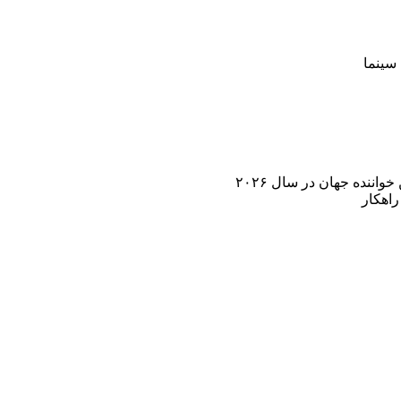
سینما
اننده جهان در سال ۲۰۲۶