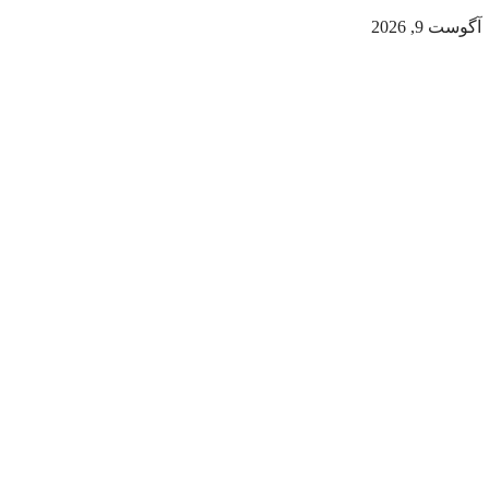
آگوست 9, 2026