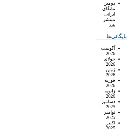
دومین
مانگای
ایرانی
منتشر
شد
بایگانی‌ها
آگوست
2026
جولای
2026
ژوئن
2026
فوریه
2026
ژانویه
2026
دسامبر
2025
نوامبر
2025
اکتبر
2025