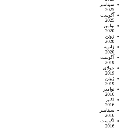
سپتامبر
2025
آگوست
2025
نوامبر
2020
ژوئن
2020
ژانویه
2020
آگوست
2019
جولای
2019
ژوئن
2019
نوامبر
2016
اکتبر
2016
سپتامبر
2016
آگوست
2016