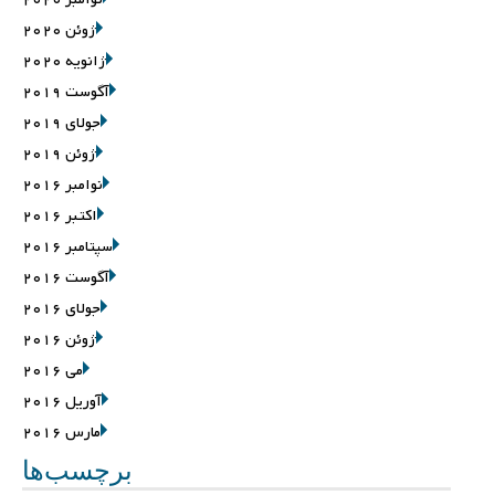
ژوئن 2020
ژانویه 2020
آگوست 2019
جولای 2019
ژوئن 2019
نوامبر 2016
اکتبر 2016
سپتامبر 2016
آگوست 2016
جولای 2016
ژوئن 2016
می 2016
آوریل 2016
مارس 2016
برچسب‌ها