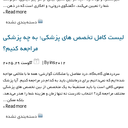
شما را تعیین می‌کند، «گفتگوی درونی» و افکاری است که در ذهن…
Read more »
دسته‌بندی نشده
لیست کامل تخصص های پزشکی؛ به چه پزشکی
مراجعه کنیم؟
ins2012
By
|
آگوست 29, 2025
سردردهای گاه‌به‌گاه، درد مفاصل یا مشکلات گوارشی؛ همه ما با علائمی مواجه
شده‌ایم که نمی‌دانیم برای درمانشان باید به کدام در مراجعه کنیم. آیا پزشک
عمومی کافی است یا باید مستقیماً به یک متخصص از بین تخصص های پزشکی
مختلف مراجعه کرد؟ انتخاب نادرست نه تنها زمان و هزینه شما را هدر می‌دهد،
بلکه ممکن…
Read more »
دسته‌بندی نشده