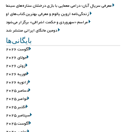
معرفی سریال آبان؛ درامی معمایی با بازی درخشان ستاره‌های سینما
زندگی‌نامه اروین یالوم و معرفی بهترین کتاب‌های او
مراسم «سهروردی و حکمت اشراقی» برگزار می‌شود
دومین مانگای ایرانی منتشر شد
بایگانی‌ها
آگوست 2026
جولای 2026
ژوئن 2026
فوریه 2026
ژانویه 2026
دسامبر 2025
نوامبر 2025
اکتبر 2025
سپتامبر 2025
آگوست 2025
نوامبر 2020