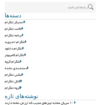
دسته‌ها
استیکر تلگرام
اکانت تلگرام
برنامه تلگرام
تلگرام اندروید
تلگرام دانلود
تلگرام کامپیوتر
تلگرام گروه
دسته‌بندی نشده
عکس تلگرام
کانال تلگرام
گروه تلگرام
نوشته‌های تازه
۱۰ سریال مشابه چیزهای عجیب که ارزش تماشا دارند