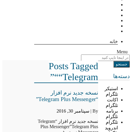
خانه
Menu
Posts Tagged
““Telegram”
دسته‌ها
استیکر
نسخه جدید نرم افزار
تلگرام
“Telegram Plus Messenger”
اکانت
تلگرام
By |
سپتامبر 30, 2016
برنامه
تلگرام
نسخه جدید نرم افزار “Telegram
تلگرام
Plus Messenger”Telegram Plus
اندروید