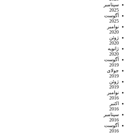
سپتامبر
2025
آگوست
2025
نوامبر
2020
ژوئن
2020
ژانویه
2020
آگوست
2019
جولای
2019
ژوئن
2019
نوامبر
2016
اکتبر
2016
سپتامبر
2016
آگوست
2016