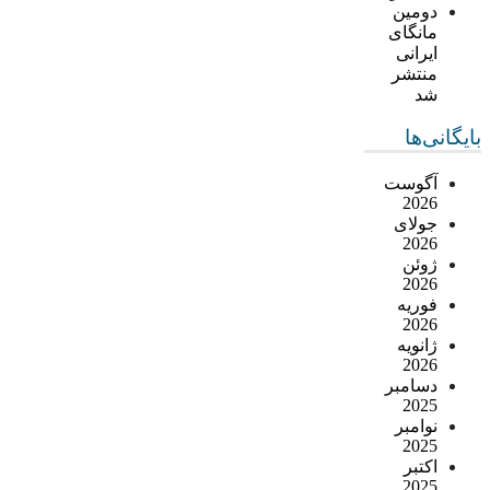
دومین
مانگای
ایرانی
منتشر
شد
بایگانی‌ها
آگوست
2026
جولای
2026
ژوئن
2026
فوریه
2026
ژانویه
2026
دسامبر
2025
نوامبر
2025
اکتبر
2025