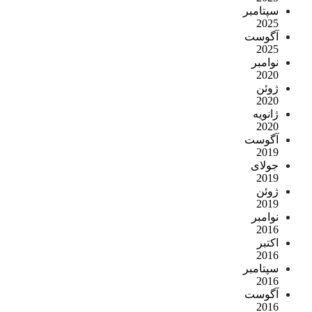
سپتامبر
2025
آگوست
2025
نوامبر
2020
ژوئن
2020
ژانویه
2020
آگوست
2019
جولای
2019
ژوئن
2019
نوامبر
2016
اکتبر
2016
سپتامبر
2016
آگوست
2016