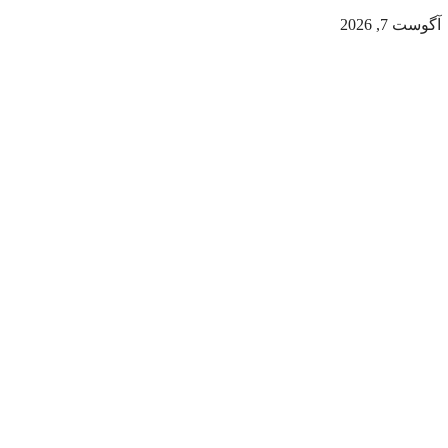
آگوست 7, 2026