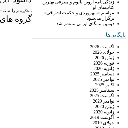
زندگی‌نامه اروین یالوم و معرفی بهترین
تلگرام در
کتاب‌های او
را
شبکه +
دستگیری در
مراسم «سهروردی و حکمت اشراقی»
گروه های 
برگزار می‌شود
دومین مانگای ایرانی منتشر شد
بایگانی‌ها
آگوست 2026
جولای 2026
ژوئن 2026
فوریه 2026
ژانویه 2026
دسامبر 2025
نوامبر 2025
اکتبر 2025
سپتامبر 2025
آگوست 2025
نوامبر 2020
ژوئن 2020
ژانویه 2020
آگوست 2019
جولای 2019