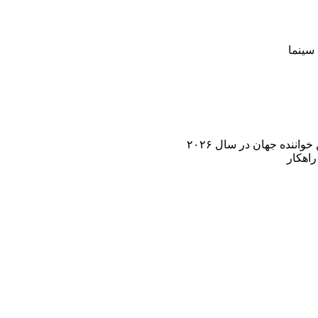
سینما
اننده جهان در سال ۲۰۲۶