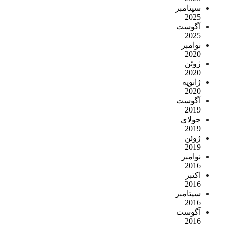
سپتامبر
2025
آگوست
2025
نوامبر
2020
ژوئن
2020
ژانویه
2020
آگوست
2019
جولای
2019
ژوئن
2019
نوامبر
2016
اکتبر
2016
سپتامبر
2016
آگوست
2016