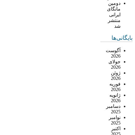
دومین
مانگای
ایرانی
منتشر
شد
بایگانی‌ها
آگوست
2026
جولای
2026
ژوئن
2026
فوریه
2026
ژانویه
2026
دسامبر
2025
نوامبر
2025
اکتبر
2025