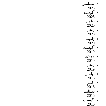
سپتامبر
2025
آگوست
2025
نوامبر
2020
ژوئن
2020
ژانویه
2020
آگوست
2019
جولای
2019
ژوئن
2019
نوامبر
2016
اکتبر
2016
سپتامبر
2016
آگوست
2016