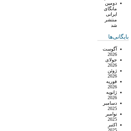
دومین
مانگای
ایرانی
منتشر
شد
بایگانی‌ها
آگوست
2026
جولای
2026
ژوئن
2026
فوریه
2026
ژانویه
2026
دسامبر
2025
نوامبر
2025
اکتبر
2025