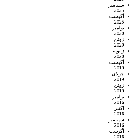
سپتامبر
2025
آگوست
2025
نوامبر
2020
ژوئن
2020
ژانویه
2020
آگوست
2019
جولای
2019
ژوئن
2019
نوامبر
2016
اکتبر
2016
سپتامبر
2016
آگوست
2016