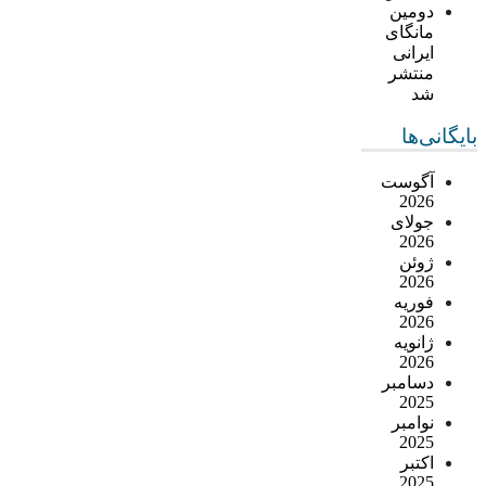
دومین
مانگای
ایرانی
منتشر
شد
بایگانی‌ها
آگوست
2026
جولای
2026
ژوئن
2026
فوریه
2026
ژانویه
2026
دسامبر
2025
نوامبر
2025
اکتبر
2025