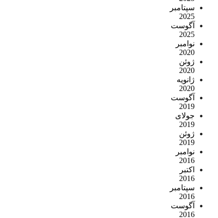
سپتامبر
2025
آگوست
2025
نوامبر
2020
ژوئن
2020
ژانویه
2020
آگوست
2019
جولای
2019
ژوئن
2019
نوامبر
2016
اکتبر
2016
سپتامبر
2016
آگوست
2016