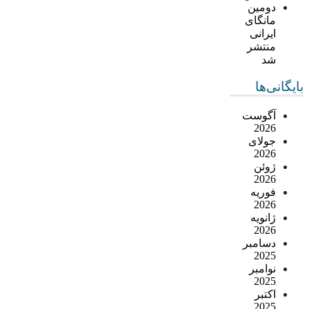
دومین
مانگای
ایرانی
منتشر
شد
بایگانی‌ها
آگوست
2026
جولای
2026
ژوئن
2026
فوریه
2026
ژانویه
2026
دسامبر
2025
نوامبر
2025
اکتبر
2025