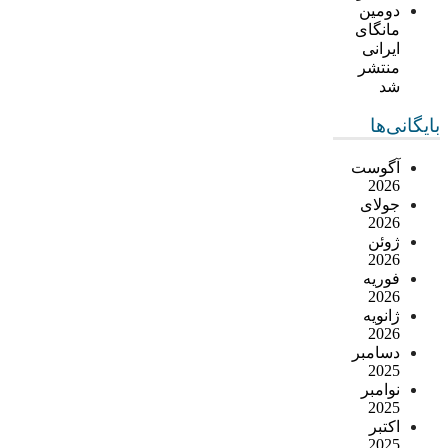
دومین
مانگای
ایرانی
منتشر
شد
بایگانی‌ها
آگوست
2026
جولای
2026
ژوئن
2026
فوریه
2026
ژانویه
2026
دسامبر
2025
نوامبر
2025
اکتبر
2025