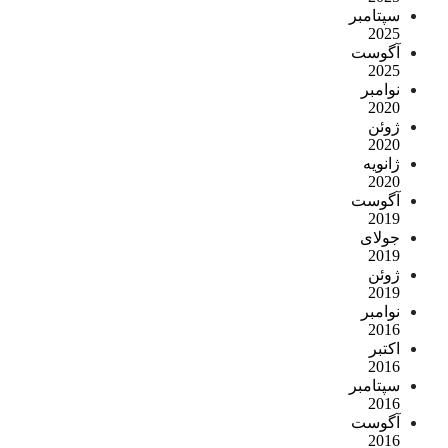
سپتامبر
2025
آگوست
2025
نوامبر
2020
ژوئن
2020
ژانویه
2020
آگوست
2019
جولای
2019
ژوئن
2019
نوامبر
2016
اکتبر
2016
سپتامبر
2016
آگوست
2016