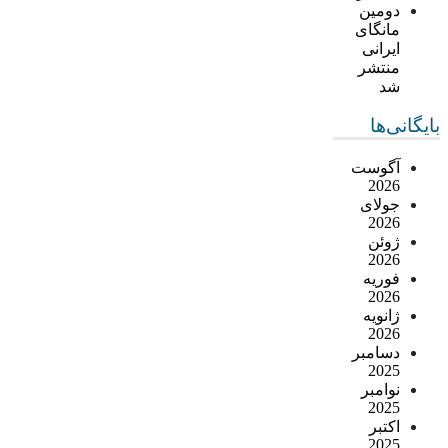
دومین
مانگای
ایرانی
منتشر
شد
بایگانی‌ها
آگوست
2026
جولای
2026
ژوئن
2026
فوریه
2026
ژانویه
2026
دسامبر
2025
نوامبر
2025
اکتبر
2025