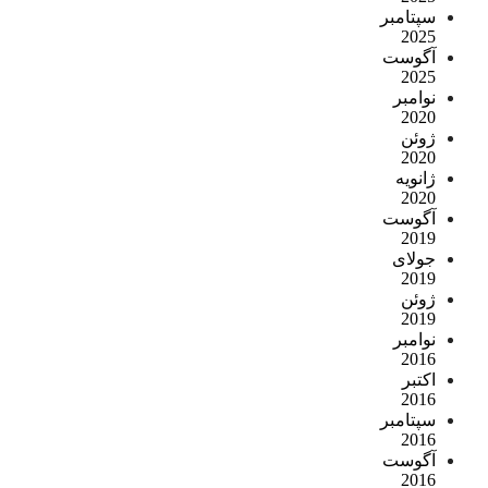
سپتامبر
2025
آگوست
2025
نوامبر
2020
ژوئن
2020
ژانویه
2020
آگوست
2019
جولای
2019
ژوئن
2019
نوامبر
2016
اکتبر
2016
سپتامبر
2016
آگوست
2016