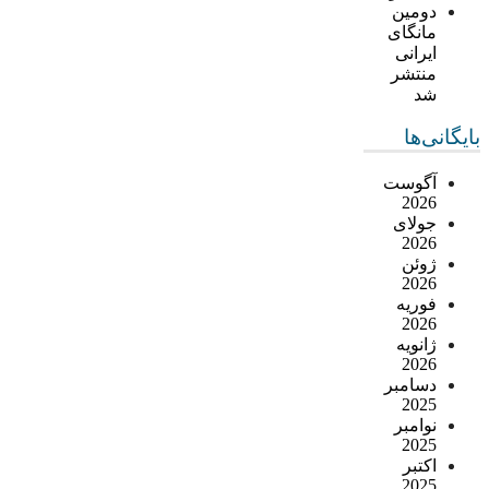
دومین
مانگای
ایرانی
منتشر
شد
بایگانی‌ها
آگوست
2026
جولای
2026
ژوئن
2026
فوریه
2026
ژانویه
2026
دسامبر
2025
نوامبر
2025
اکتبر
2025