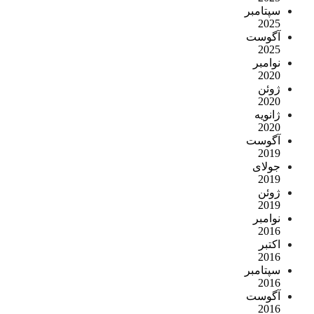
سپتامبر
2025
آگوست
2025
نوامبر
2020
ژوئن
2020
ژانویه
2020
آگوست
2019
جولای
2019
ژوئن
2019
نوامبر
2016
اکتبر
2016
سپتامبر
2016
آگوست
2016