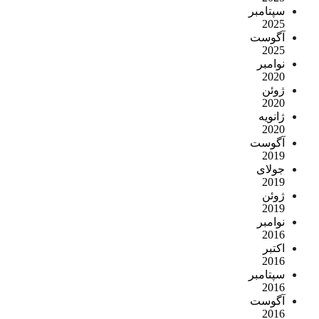
سپتامبر
2025
آگوست
2025
نوامبر
2020
ژوئن
2020
ژانویه
2020
آگوست
2019
جولای
2019
ژوئن
2019
نوامبر
2016
اکتبر
2016
سپتامبر
2016
آگوست
2016