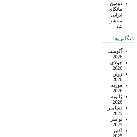
دومین
مانگای
ایرانی
منتشر
شد
بایگانی‌ها
آگوست
2026
جولای
2026
ژوئن
2026
فوریه
2026
ژانویه
2026
دسامبر
2025
نوامبر
2025
اکتبر
2025