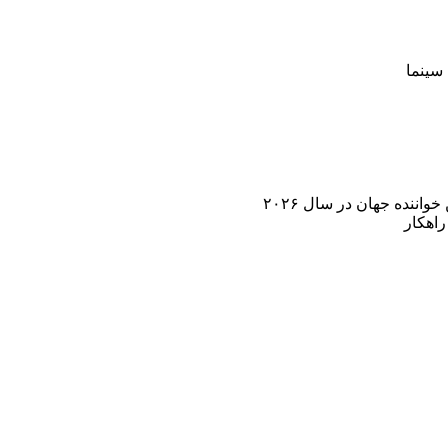
سینما
اننده جهان در سال ۲۰۲۶