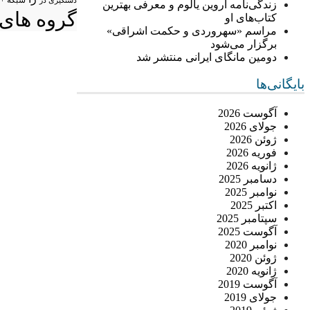
شبکه +
دستگیری در
زندگی‌نامه اروین یالوم و معرفی بهترین
گروه های 
کتاب‌های او
مراسم «سهروردی و حکمت اشراقی»
برگزار می‌شود
دومین مانگای ایرانی منتشر شد
بایگانی‌ها
آگوست 2026
جولای 2026
ژوئن 2026
فوریه 2026
ژانویه 2026
دسامبر 2025
نوامبر 2025
اکتبر 2025
سپتامبر 2025
آگوست 2025
نوامبر 2020
ژوئن 2020
ژانویه 2020
آگوست 2019
جولای 2019