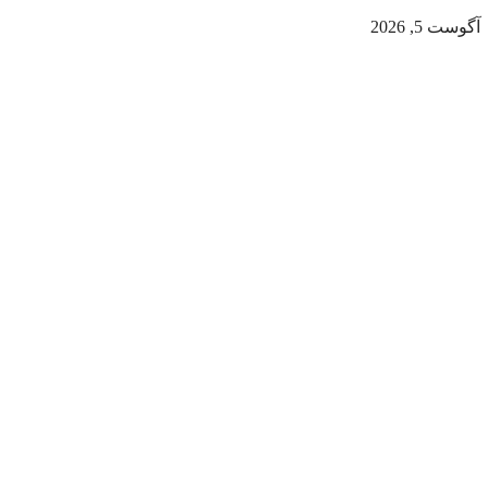
آگوست 5, 2026