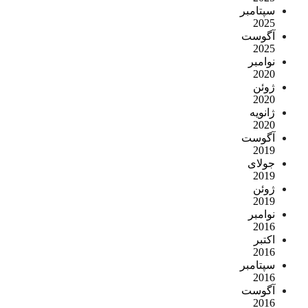
سپتامبر
2025
آگوست
2025
نوامبر
2020
ژوئن
2020
ژانویه
2020
آگوست
2019
جولای
2019
ژوئن
2019
نوامبر
2016
اکتبر
2016
سپتامبر
2016
آگوست
2016