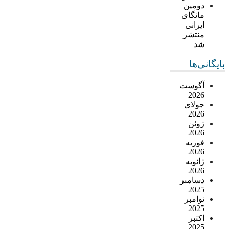
دومین
مانگای
ایرانی
منتشر
شد
بایگانی‌ها
آگوست
2026
جولای
2026
ژوئن
2026
فوریه
2026
ژانویه
2026
دسامبر
2025
نوامبر
2025
اکتبر
2025