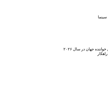
سینما
اننده جهان در سال ۲۰۲۶