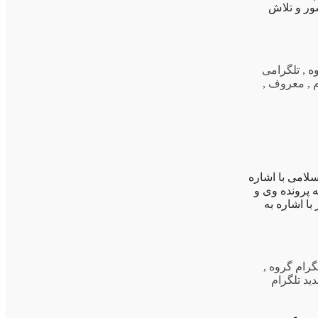
ور و تلاش
ه
,
تلگرامی
,
معروف
,
لامی با اشاره
 پرونده وی و
ا اشاره به
گرام گروه
,
ید تلگرام