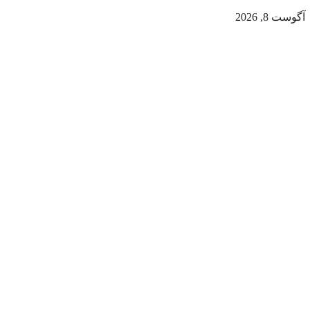
آگوست 8, 2026