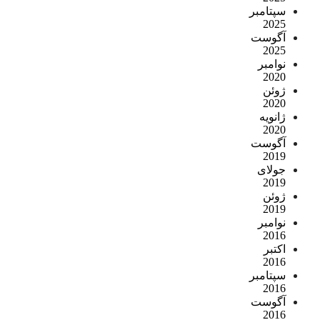
سپتامبر
2025
آگوست
2025
نوامبر
2020
ژوئن
2020
ژانویه
2020
آگوست
2019
جولای
2019
ژوئن
2019
نوامبر
2016
اکتبر
2016
سپتامبر
2016
آگوست
2016