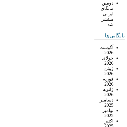
دومین
مانگای
ایرانی
منتشر
شد
بایگانی‌ها
آگوست
2026
جولای
2026
ژوئن
2026
فوریه
2026
ژانویه
2026
دسامبر
2025
نوامبر
2025
اکتبر
2025