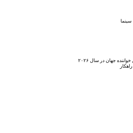
سینما
اننده جهان در سال ۲۰۲۶