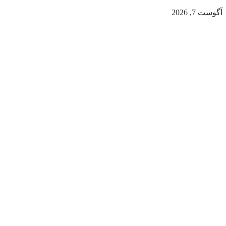
آگوست 7, 2026