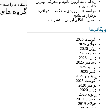
زندگی‌نامه اروین یالوم و معرفی بهترین
را
شبکه +
دستگیری در
کتاب‌های او
گروه های 
مراسم «سهروردی و حکمت اشراقی»
برگزار می‌شود
دومین مانگای ایرانی منتشر شد
بایگانی‌ها
آگوست 2026
جولای 2026
ژوئن 2026
فوریه 2026
ژانویه 2026
دسامبر 2025
نوامبر 2025
اکتبر 2025
سپتامبر 2025
آگوست 2025
نوامبر 2020
ژوئن 2020
ژانویه 2020
آگوست 2019
جولای 2019