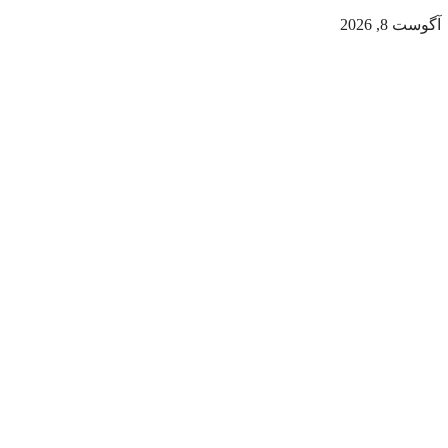
آگوست 8, 2026