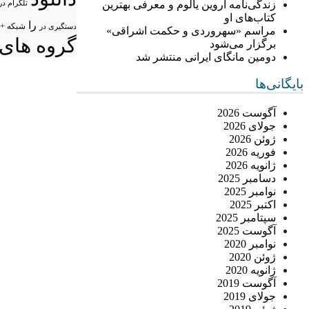
زندگی‌نامه اروین یالوم و معرفی بهترین
تلگرام در
کتاب‌های او
را
شبکه +
دستگیری در
مراسم «سهروردی و حکمت اشراقی»
گروه های 
برگزار می‌شود
دومین مانگای ایرانی منتشر شد
بایگانی‌ها
آگوست 2026
جولای 2026
ژوئن 2026
فوریه 2026
ژانویه 2026
دسامبر 2025
نوامبر 2025
اکتبر 2025
سپتامبر 2025
آگوست 2025
نوامبر 2020
ژوئن 2020
ژانویه 2020
آگوست 2019
جولای 2019