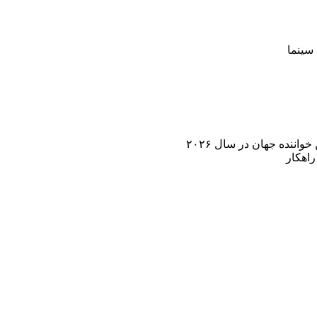
سینما
اننده جهان در سال ۲۰۲۶