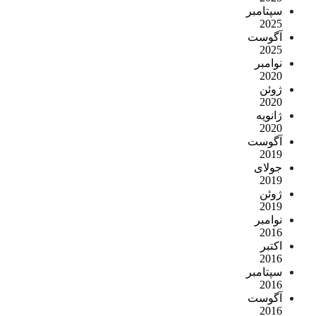
سپتامبر
2025
آگوست
2025
نوامبر
2020
ژوئن
2020
ژانویه
2020
آگوست
2019
جولای
2019
ژوئن
2019
نوامبر
2016
اکتبر
2016
سپتامبر
2016
آگوست
2016