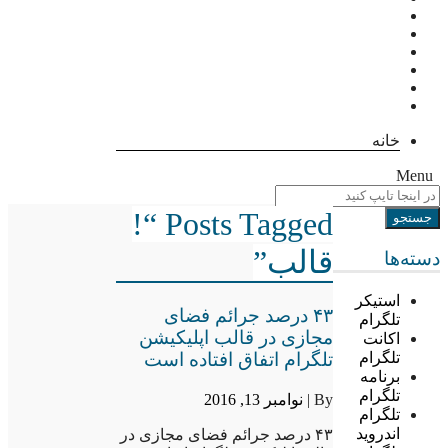
خانه
Menu
Posts Tagged “!
قالب”
دسته‌ها
استیکر
۴۳ درصد جرائم فضای
تلگرام
مجازی در قالب اپلیکیشن
اکانت
تلگرام اتفاق افتاده است
تلگرام
برنامه
تلگرام
By |
نوامبر 13, 2016
تلگرام
اندروید
۴۳ درصد جرائم فضای مجازی در