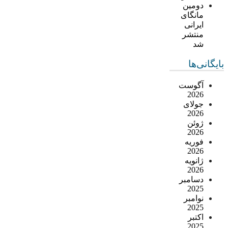
دومین
مانگای
ایرانی
منتشر
شد
بایگانی‌ها
آگوست
2026
جولای
2026
ژوئن
2026
فوریه
2026
ژانویه
2026
دسامبر
2025
نوامبر
2025
اکتبر
2025