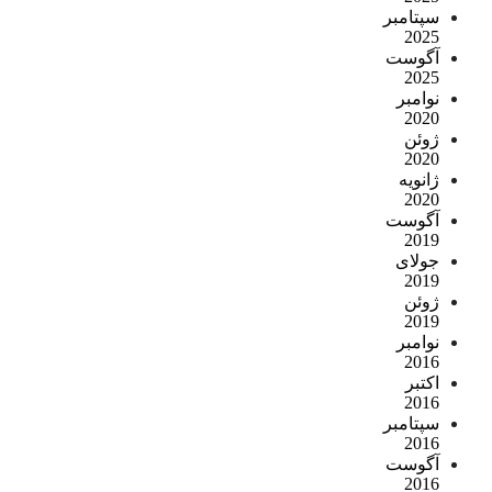
سپتامبر
2025
آگوست
2025
نوامبر
2020
ژوئن
2020
ژانویه
2020
آگوست
2019
جولای
2019
ژوئن
2019
نوامبر
2016
اکتبر
2016
سپتامبر
2016
آگوست
2016