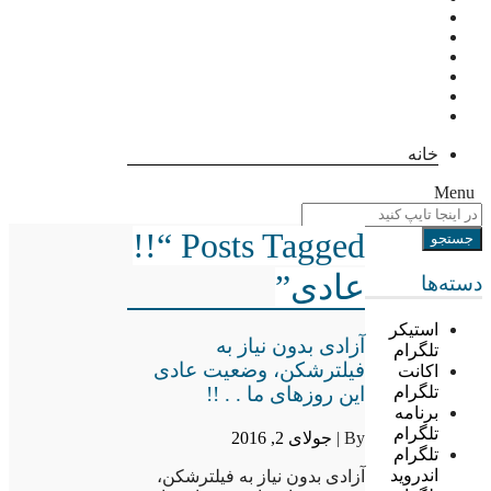
خانه
Menu
Posts Tagged “!!
عادی”
دسته‌ها
استیکر
آزادی بدون نیاز به
تلگرام
فیلترشکن، وضعیت عادی
اکانت
این روزهای ما . . !!
تلگرام
برنامه
تلگرام
By |
جولای 2, 2016
تلگرام
اندروید
آزادی بدون نیاز به فیلترشکن،