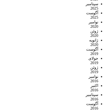
سپتامبر
2025
آگوست
2025
نوامبر
2020
ژوئن
2020
ژانویه
2020
آگوست
2019
جولای
2019
ژوئن
2019
نوامبر
2016
اکتبر
2016
سپتامبر
2016
آگوست
2016