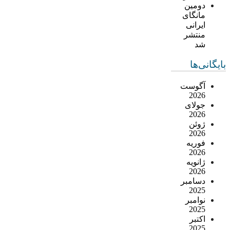
دومین
مانگای
ایرانی
منتشر
شد
بایگانی‌ها
آگوست
2026
جولای
2026
ژوئن
2026
فوریه
2026
ژانویه
2026
دسامبر
2025
نوامبر
2025
اکتبر
2025