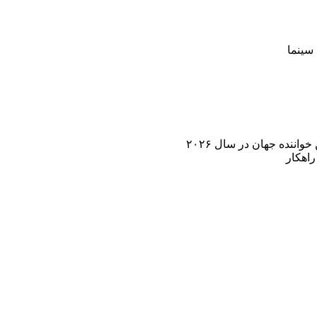
سینما
اننده جهان در سال ۲۰۲۶