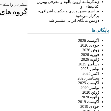
زندگی‌نامه اروین یالوم و معرفی بهترین
را
شبکه +
دستگیری در
کتاب‌های او
گروه های 
مراسم «سهروردی و حکمت اشراقی»
برگزار می‌شود
دومین مانگای ایرانی منتشر شد
بایگانی‌ها
آگوست 2026
جولای 2026
ژوئن 2026
فوریه 2026
ژانویه 2026
دسامبر 2025
نوامبر 2025
اکتبر 2025
سپتامبر 2025
آگوست 2025
نوامبر 2020
ژوئن 2020
ژانویه 2020
آگوست 2019
جولای 2019