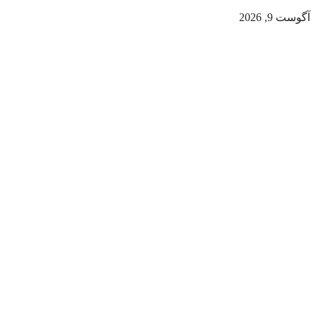
آگوست 9, 2026