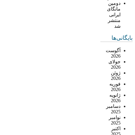
دومین
مانگای
ایرانی
منتشر
شد
بایگانی‌ها
آگوست
2026
جولای
2026
ژوئن
2026
فوریه
2026
ژانویه
2026
دسامبر
2025
نوامبر
2025
اکتبر
2025