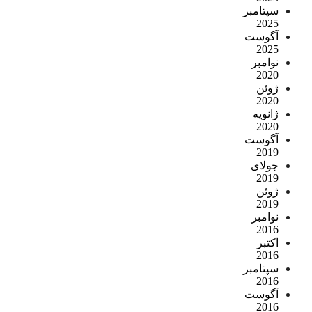
سپتامبر
2025
آگوست
2025
نوامبر
2020
ژوئن
2020
ژانویه
2020
آگوست
2019
جولای
2019
ژوئن
2019
نوامبر
2016
اکتبر
2016
سپتامبر
2016
آگوست
2016