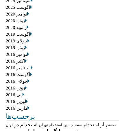
سپتامبر 2025
آگوست 2025
نوامبر 2020
ژوئن 2020
ژانویه 2020
آگوست 2019
جولای 2019
ژوئن 2019
نوامبر 2016
اکتبر 2016
سپتامبر 2016
آگوست 2016
جولای 2016
ژوئن 2016
می 2016
آوریل 2016
مارس 2016
برچسب‌ها
از
استخدام در
استخدام
استخدام تهران
ایران
/
«عصر
استخدام بندی: