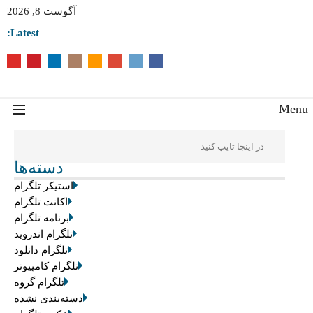
آگوست 8, 2026
Latest:
Men
دسته‌ها
استیکر تلگرام
اکانت تلگرام
برنامه تلگرام
تلگرام اندروید
تلگرام دانلود
تلگرام کامپیوتر
تلگرام گروه
دسته‌بندی نشده