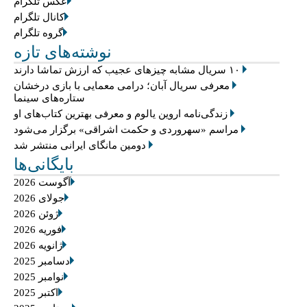
عکس تلگرام
کانال تلگرام
گروه تلگرام
نوشته‌های تازه
۱۰ سریال مشابه چیزهای عجیب که ارزش تماشا دارند
معرفی سریال آبان؛ درامی معمایی با بازی درخشان
ستاره‌های سینما
زندگی‌نامه اروین یالوم و معرفی بهترین کتاب‌های او
مراسم «سهروردی و حکمت اشراقی» برگزار می‌شود
دومین مانگای ایرانی منتشر شد
بایگانی‌ها
آگوست 2026
جولای 2026
ژوئن 2026
فوریه 2026
ژانویه 2026
دسامبر 2025
نوامبر 2025
اکتبر 2025