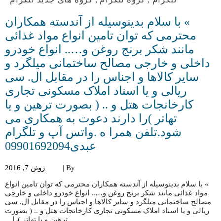
» با سلام بدینوسیله از آندسته همکاران
محترمی که توان تامین انواع مواد غذائی
مانند شکر برنج روغن و….. انواع خودرو
داخلی و خارجی مصالح ساختمانی میلگرد و
سایر کالاها و اجناس را در مقابل ال. سی
ریالی و یا اسناد املاک مسکونی تجاری
کارخانجات هتل و .. ( بصورت ترهین و یا
تهاتر )را دارند دعوت به همکاری می
شود.تلفن همرا ه .واتس آپ و تلگرام
عبدی09901692094
By |
ژوئن 7, 2016
» با سلام بدینوسیله از آندسته همکاران محترمی که توان تامین انواع
مواد غذائی مانند شکر برنج روغن و….. انواع خودرو داخلی و خارجی
مصالح ساختمانی میلگرد و سایر کالاها و اجناس را در مقابل ال. سی
ریالی و یا اسناد املاک مسکونی تجاری کارخانجات هتل و .. ( بصورت
ترهین و یا تهاتر )را…