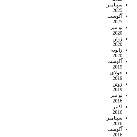
سپتامبر
2025
آگوست
2025
نوامبر
2020
ژوئن
2020
ژانویه
2020
آگوست
2019
جولای
2019
ژوئن
2019
نوامبر
2016
اکتبر
2016
سپتامبر
2016
آگوست
2016