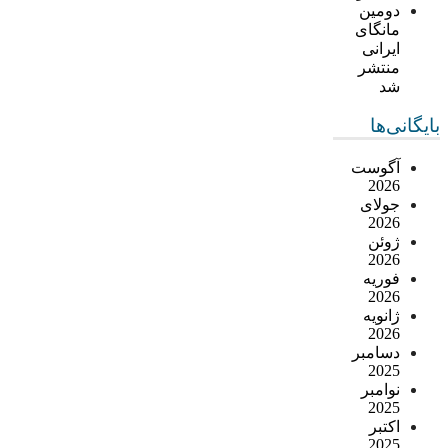
دومین
مانگای
ایرانی
منتشر
شد
بایگانی‌ها
آگوست
2026
جولای
2026
ژوئن
2026
فوریه
2026
ژانویه
2026
دسامبر
2025
نوامبر
2025
اکتبر
2025