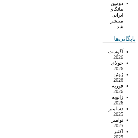
دومین
مانگای
ایرانی
منتشر
شد
بایگانی‌ها
آگوست
2026
جولای
2026
ژوئن
2026
فوریه
2026
ژانویه
2026
دسامبر
2025
نوامبر
2025
اکتبر
2025