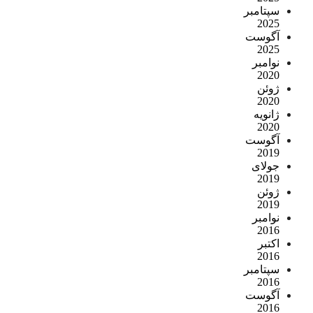
سپتامبر
2025
آگوست
2025
نوامبر
2020
ژوئن
2020
ژانویه
2020
آگوست
2019
جولای
2019
ژوئن
2019
نوامبر
2016
اکتبر
2016
سپتامبر
2016
آگوست
2016