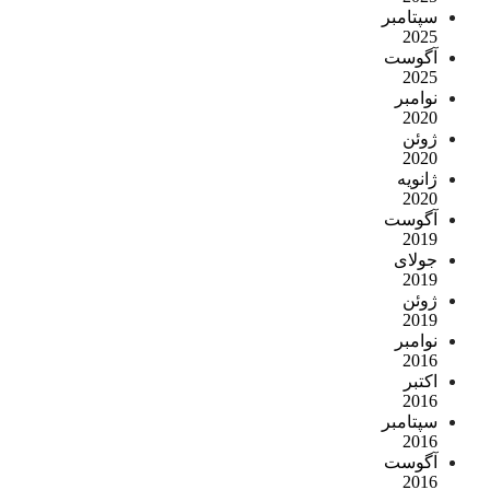
سپتامبر
2025
آگوست
2025
نوامبر
2020
ژوئن
2020
ژانویه
2020
آگوست
2019
جولای
2019
ژوئن
2019
نوامبر
2016
اکتبر
2016
سپتامبر
2016
آگوست
2016