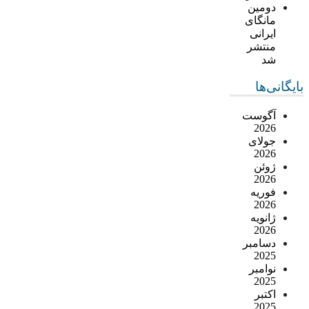
دومین
مانگای
ایرانی
منتشر
شد
بایگانی‌ها
آگوست
2026
جولای
2026
ژوئن
2026
فوریه
2026
ژانویه
2026
دسامبر
2025
نوامبر
2025
اکتبر
2025