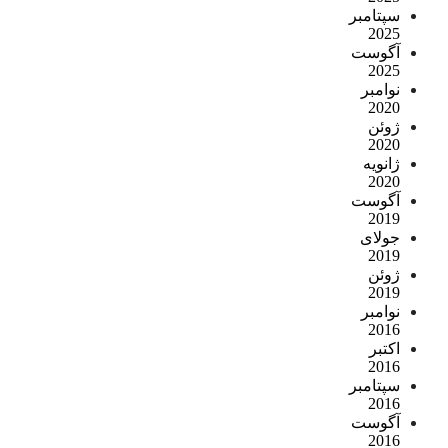
سپتامبر
2025
آگوست
2025
نوامبر
2020
ژوئن
2020
ژانویه
2020
آگوست
2019
جولای
2019
ژوئن
2019
نوامبر
2016
اکتبر
2016
سپتامبر
2016
آگوست
2016