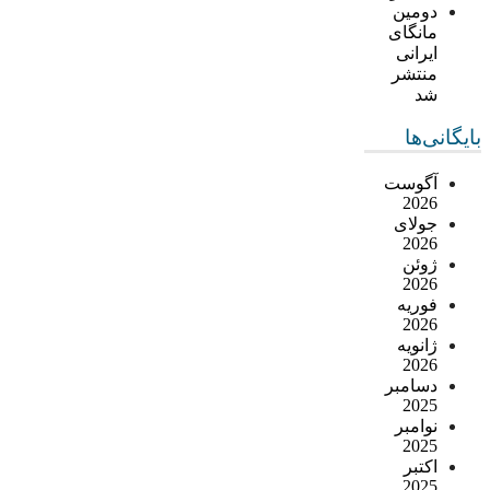
دومین
مانگای
ایرانی
منتشر
شد
بایگانی‌ها
آگوست
2026
جولای
2026
ژوئن
2026
فوریه
2026
ژانویه
2026
دسامبر
2025
نوامبر
2025
اکتبر
2025