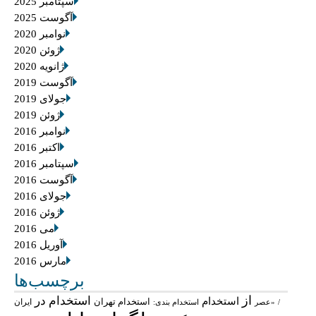
سپتامبر 2025
آگوست 2025
نوامبر 2020
ژوئن 2020
ژانویه 2020
آگوست 2019
جولای 2019
ژوئن 2019
نوامبر 2016
اکتبر 2016
سپتامبر 2016
آگوست 2016
جولای 2016
ژوئن 2016
می 2016
آوریل 2016
مارس 2016
برچسب‌ها
از
استخدام در
استخدام
استخدام تهران
ایران
/
«عصر
استخدام بندی: