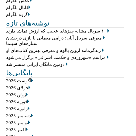
عکس تلگرام
کانال تلگرام
گروه تلگرام
نوشته‌های تازه
۱۰ سریال مشابه چیزهای عجیب که ارزش تماشا دارند
معرفی سریال آبان؛ درامی معمایی با بازی درخشان
ستاره‌های سینما
زندگی‌نامه اروین یالوم و معرفی بهترین کتاب‌های او
مراسم «سهروردی و حکمت اشراقی» برگزار می‌شود
دومین مانگای ایرانی منتشر شد
بایگانی‌ها
آگوست 2026
جولای 2026
ژوئن 2026
فوریه 2026
ژانویه 2026
دسامبر 2025
نوامبر 2025
اکتبر 2025