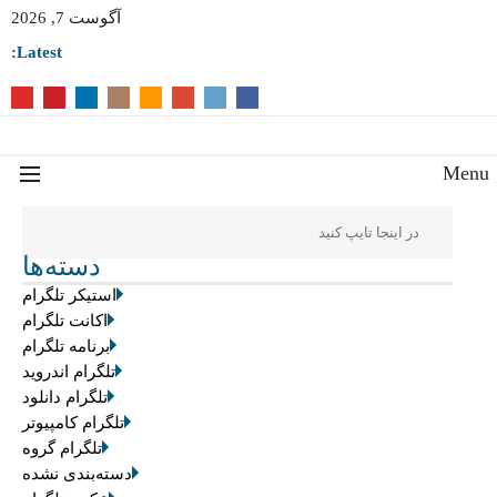
آگوست 7, 2026
Latest:
Men
دسته‌ها
استیکر تلگرام
اکانت تلگرام
برنامه تلگرام
تلگرام اندروید
تلگرام دانلود
تلگرام کامپیوتر
تلگرام گروه
دسته‌بندی نشده