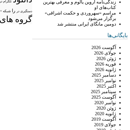
زندگی‌نامه اروین یالوم و معرفی بهترین
تلگرام در
کتاب‌های او
را
شبکه +
دستگیری در
مراسم «سهروردی و حکمت اشراقی»
گروه های 
برگزار می‌شود
دومین مانگای ایرانی منتشر شد
بایگانی‌ها
آگوست 2026
جولای 2026
ژوئن 2026
فوریه 2026
ژانویه 2026
دسامبر 2025
نوامبر 2025
اکتبر 2025
سپتامبر 2025
آگوست 2025
نوامبر 2020
ژوئن 2020
ژانویه 2020
آگوست 2019
جولای 2019