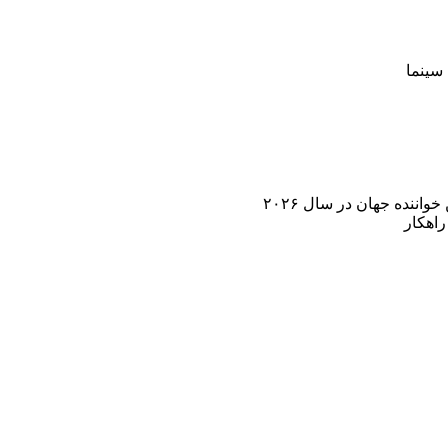
سینما
اننده جهان در سال ۲۰۲۶