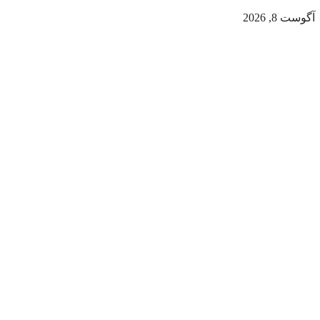
آگوست 8, 2026