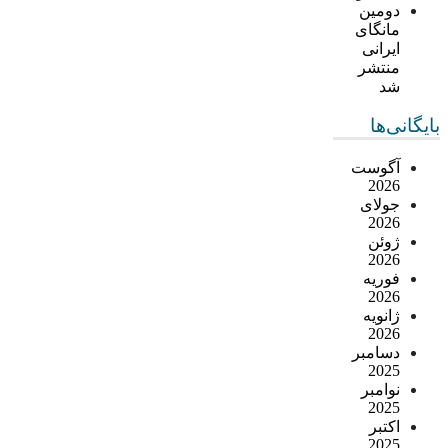
دومین
مانگای
ایرانی
منتشر
شد
بایگانی‌ها
آگوست
2026
جولای
2026
ژوئن
2026
فوریه
2026
ژانویه
2026
دسامبر
2025
نوامبر
2025
اکتبر
2025