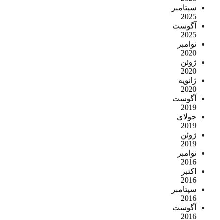
سپتامبر
2025
آگوست
2025
نوامبر
2020
ژوئن
2020
ژانویه
2020
آگوست
2019
جولای
2019
ژوئن
2019
نوامبر
2016
اکتبر
2016
سپتامبر
2016
آگوست
2016