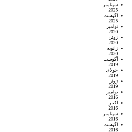
سپتامبر
2025
آگوست
2025
نوامبر
2020
ژوئن
2020
ژانویه
2020
آگوست
2019
جولای
2019
ژوئن
2019
نوامبر
2016
اکتبر
2016
سپتامبر
2016
آگوست
2016