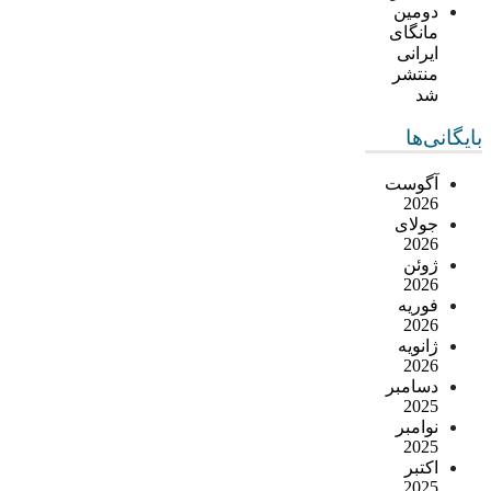
دومین
مانگای
ایرانی
منتشر
شد
بایگانی‌ها
آگوست
2026
جولای
2026
ژوئن
2026
فوریه
2026
ژانویه
2026
دسامبر
2025
نوامبر
2025
اکتبر
2025