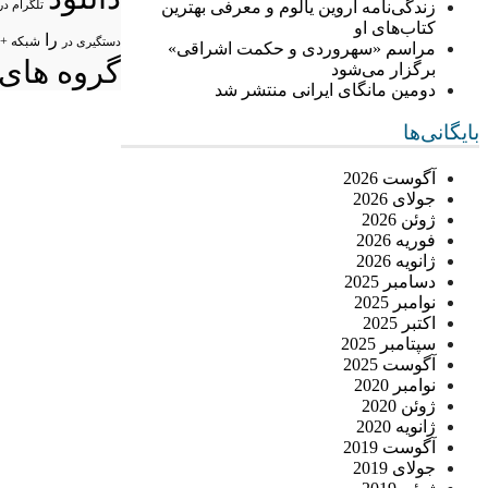
زندگی‌نامه اروین یالوم و معرفی بهترین
تلگرام در
کتاب‌های او
را
شبکه +
دستگیری در
مراسم «سهروردی و حکمت اشراقی»
گروه های 
برگزار می‌شود
دومین مانگای ایرانی منتشر شد
بایگانی‌ها
آگوست 2026
جولای 2026
ژوئن 2026
فوریه 2026
ژانویه 2026
دسامبر 2025
نوامبر 2025
اکتبر 2025
سپتامبر 2025
آگوست 2025
نوامبر 2020
ژوئن 2020
ژانویه 2020
آگوست 2019
جولای 2019