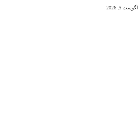
آگوست 5, 2026