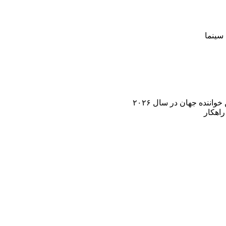
سینما
اننده جهان در سال ۲۰۲۶