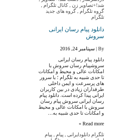
شد!+تصاویر زن
,
کانال تلگرام
,
گروه تلگرام
,
گروه های جدید
تلگرام
دانلود پیام رسان ایرانی
سروش
By |
سپتامبر 24, 2016
دانلود پیام رسان ایرانی
سروشپیام رسان سروش با
امکانات عالی و محیط و امکانات
تا حدی شبیه به تلگرام ؛ با سرور
های پرسرعت و ایمن داخلی
طرفداران زیادی در بین کاربران
ایرانی پیدا کرده است. دانلود پیام
رسان ایرانی سروش پیام رسان
سروش با امکانات عالی و محیط
و امکانات تا حدی شبیه به…
Read more »
تلگرام دانلود
ایرانی
,
پیام
,
پیام