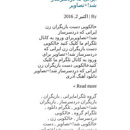
شد!+تصاویر
By |
اکتبر 2, 2016
خالکوبی دست بازیگران زن
ایرانی که دردسرساز
شد!+تصاویربرای ورود به کانال
تلگرام ما کلیک کنید خالکوبی
دست بازیگران زن ایرانی که
دردسرساز شد!+تصاویر برای
ورود به کانال تلگرام ما کلیک
کنیدخالکوبی دست بازیگران زن
ایرانی که دردسرساز شد!+تصاویر
دانلود آهنگ آذری
Read more »
گروه تلگرام
ایرانی
,
بازیگران
,
بازیگران دردسرساز
,
بازیگران
شد!+تصاویر
,
تلگرام دانلود
,
تلگرام گروه
,
خالکوبی
دردسرساز
,
خالکوبی زن
,
خالکوبی شد!+تصاویر
,
دست
دردسرساز
,
دست شد!+تصاویر
,