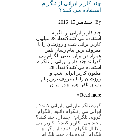
چند کاربر ایرانی از تلگرام
استفاده می کنند؟
By |
سپتامبر 15, 2016
چند کاربر ایرانی از تلگرام
استفاده می کنند؟تعداد 28 میلیون
کاربر ایرانی شب و روزشان را با
معروف ترین پیام رسان تلفن
همراه در ایران، یعنی تلگرام می
گذرانند چند کاربر ایرانی از تلگرام
استفاده می کنند؟ تعداد 28
میلیون کاربر ایرانی شب و
روزشان را با معروف ترین پیام
رسان تلفن همراه در ایران،…
Read more »
گروه تلگرام
ایرانی
,
ایرانی کنند؟
,
ایرانی می
,
تلگرام دانلود
,
تلگرام
گروه
,
تلگرام/
,
چند از
,
چند کنند؟
,
چند می
,
کاربر کنند؟
,
کاربر می
,
کانال تلگرام
,
کنند؟ از
,
گروه
تلگرام
,
گروه های جدید تلگرام