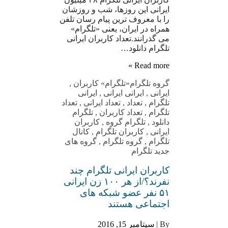
ایرانی این روزها، شب و روزشان
را با معروف ترین پیام رسان تلفن
همراه در ایران، یعنی «تلگرام»
می گذرانند.تعداد کاربران ایرانی
تلگرام دانلود…
Read more »
گروه تلگرام
«تلگرام» کاربران
,
ایرانی
,
ایرانی ایرانی
,
ایرانی
تلگرام
,
تعداد
,
تعداد ایرانی
,
تعداد
تلگرام
,
تعداد کاربران
,
تلگرام
دانلود
,
تلگرام گروه
,
کاربران
ایرانی
,
کاربران تلگرام
,
کانال
تلگرام
,
گروه تلگرام
,
گروه های
جدید تلگرام
کاربران ایرانی تلگرام چند
نفرند؟/از هر ۱۰۰ زن ایرانی
۵۱ نفر عضو شبکه های
اجتماعی هستند
By |
سپتامبر 15, 2016