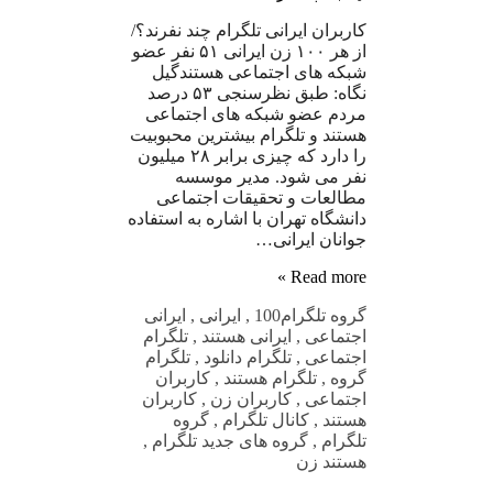
کاربران ایرانی تلگرام چند نفرند؟/
از هر ۱۰۰ زن ایرانی ۵۱ نفر عضو
شبکه های اجتماعی هستندگیل
نگاه: طبق نظرسنجی ۵۳ درصد
مردم عضو شبکه های اجتماعی
هستند و تلگرام بیشترین محبوبیت
را دارد که چیزی برابر ۲۸ میلیون
نفر می شود. مدیر موسسه
مطالعات و تحقیقات اجتماعی
دانشگاه تهران با اشاره به استفاده
جوانان ایرانی…
Read more »
گروه تلگرام
100
,
ایرانی
,
ایرانی
اجتماعی
,
ایرانی هستند
,
تلگرام
اجتماعی
,
تلگرام دانلود
,
تلگرام
گروه
,
تلگرام هستند
,
کاربران
اجتماعی
,
کاربران زن
,
کاربران
هستند
,
کانال تلگرام
,
گروه
تلگرام
,
گروه های جدید تلگرام
,
هستند زن