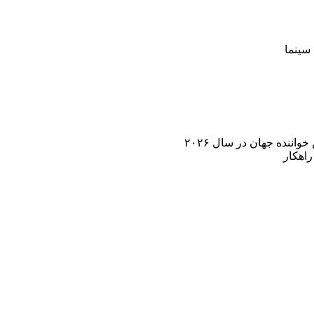
سینما
اننده جهان در سال ۲۰۲۶