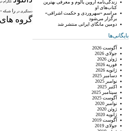
زندگی‌نامه اروین یالوم و معرفی بهترین
تلگرام در
کتاب‌های او
را
شبکه +
دستگیری در
مراسم «سهروردی و حکمت اشراقی»
گروه های 
برگزار می‌شود
دومین مانگای ایرانی منتشر شد
بایگانی‌ها
آگوست 2026
جولای 2026
ژوئن 2026
فوریه 2026
ژانویه 2026
دسامبر 2025
نوامبر 2025
اکتبر 2025
سپتامبر 2025
آگوست 2025
نوامبر 2020
ژوئن 2020
ژانویه 2020
آگوست 2019
جولای 2019