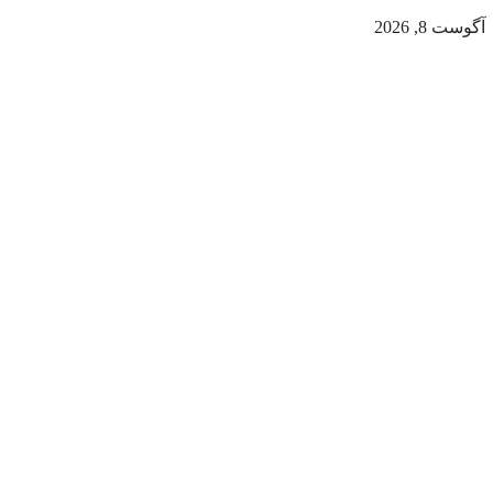
آگوست 8, 2026