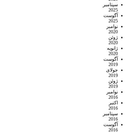
سپتامبر
2025
آگوست
2025
نوامبر
2020
ژوئن
2020
ژانویه
2020
آگوست
2019
جولای
2019
ژوئن
2019
نوامبر
2016
اکتبر
2016
سپتامبر
2016
آگوست
2016