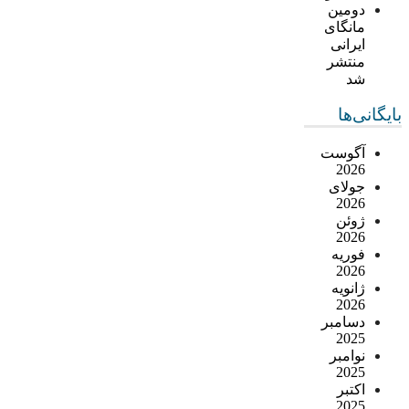
دومین
مانگای
ایرانی
منتشر
شد
بایگانی‌ها
آگوست
2026
جولای
2026
ژوئن
2026
فوریه
2026
ژانویه
2026
دسامبر
2025
نوامبر
2025
اکتبر
2025