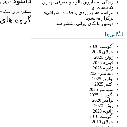
دانلود
زندگی‌نامه اروین یالوم و معرفی بهترین
تلگرام در
کتاب‌های او
را
شبکه +
دستگیری در
مراسم «سهروردی و حکمت اشراقی»
گروه های 
برگزار می‌شود
دومین مانگای ایرانی منتشر شد
بایگانی‌ها
آگوست 2026
جولای 2026
ژوئن 2026
فوریه 2026
ژانویه 2026
دسامبر 2025
نوامبر 2025
اکتبر 2025
سپتامبر 2025
آگوست 2025
نوامبر 2020
ژوئن 2020
ژانویه 2020
آگوست 2019
جولای 2019