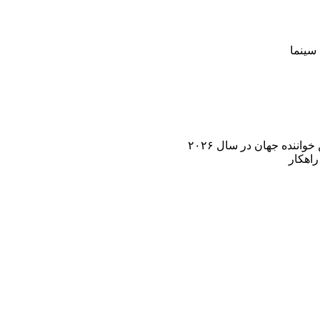
سینما
اننده جهان در سال ۲۰۲۶