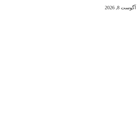
آگوست 8, 2026